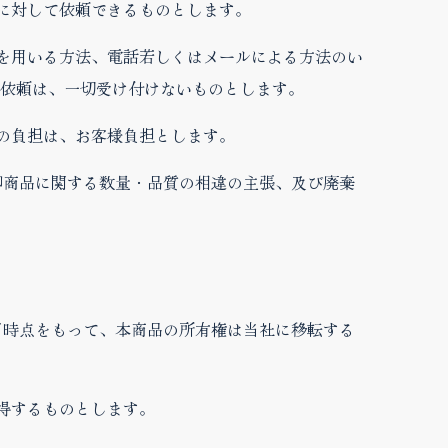
に対して依頼できるものとします。
ムを用いる方法、電話若しくはメールによる方法のい
依頼は、一切受け付けないものとします。
の負担は、お客様負担とします。
却商品に関する数量・品質の相違の主張、及び廃棄
完了時点をもって、本商品の所有権は当社に移転する
得するものとします。