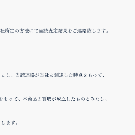
社所定の方法にて当該査定結果をご連絡致します。
のとし、当該連絡が当社に到達した時点をもって、
点をもって、本商品の買取が成立したものとみなし、
とします。