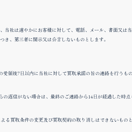
、当社は速やかにお客様に対して、電話、メール、書面又は当
つき、第三者に開示又は公言しないものとします。
）
絡の受領後7日以内に当社に対して買取承諾の旨の連絡を行うも
何らの返信がない場合は、最終のご連絡から14日が経過した時
合による買取条件の変更及び買取契約の取り消しはできないもの