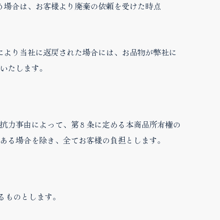
う場合は、お客様より廃棄の依頼を受けた時点
により当社に返戻された場合には、お品物が弊社に
得いたします。
抗力事由によって、第８条に定める本商品所有権の
ある場合を除き、全てお客様の負担とします。
るものとします。