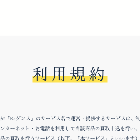
利用規約
が「Reダンス」のサービス名で運営・提供するサービスは、
ンターネット・お電話を利用して当該商品の買取申込を行い、
品の買取を行うサービス（以下、「本サービス」といいます）