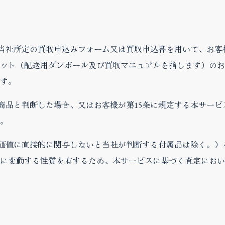
、当社所定の買取申込みフォーム又は買取申込書を用いて、お
ット（配送用ダンボール及び買取マニュアルを指します）のお
す。
る商品と判断した場合、又はお客様が第15条に規定する本サー
。
の価値に直接的に関与しないと当社が判断する付属品は除く。
に変動する性質を有するため、本サービスに基づく査定におい