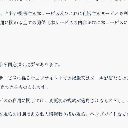
、当社が提供する本サービス及びこれに付随するサービスを利
用に関わる全ての関係（本サービスの内容並びに本サービスに
に予め同意頂く必要があります。
本サービスに係るウェブサイト上での掲載又はメール配信など
更できるものとします。
ービスの利用に関しては、変更後の規約が適用されるものとし
、本規約の附則である個人情報取り扱い規約、ヘルプガイドな