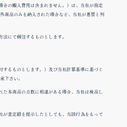
る場合の搬入費用は含まれません。）は、当社が指定
外商品のみを納入された場合など、当社が悪質と判
方法にて梱包するものとします。
開封するものとします。）及び当社計算基準に基づく
承下さい。
された本商品の点数に相違がある場合、当社は検品し
当社が査定額を提示したとしても、当該行為をもって