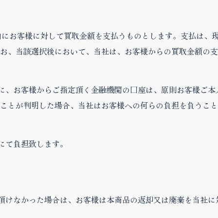
以内にお客様に対して買取金額を支払うものとします。支払は、
お、当該選択後において、当社は、お客様からの買取金額の支
合に、お客様からご指定頂く金融機関の口座は、原則お客様ご
ことが判明した場合、当社はお客様への何らの負担を負うこと
社にて負担致します。
諾頂けなかった場合は、お客様は本商品の返却又は廃棄を当社に