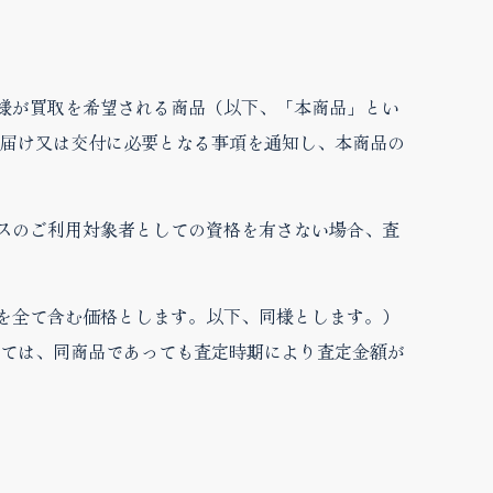
客様が買取を希望される商品（以下、「本商品」とい
届け又は交付に必要となる事項を通知し、本商品の
ビスのご利用対象者としての資格を有さない場合、査
）を全て含む価格とします。以下、同様とします。）
ては、同商品であっても査定時期により査定金額が