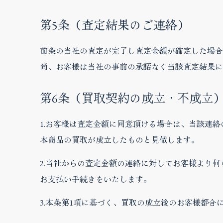
第5条（査定結果のご連絡）
前条の当社の査定が完了し査定金額が確定した場合
尚、お客様は当社の事前の承諾なく当該査定結果に
第6条（買取契約の成立・不成立
1.お客様は査定金額に同意頂ける場合は、当該連
本商品の買取が成立したものと見做します。
2.当社からの査定金額の連絡に対してお客様より
お支払い手続きをいたします。
3.本条第1項に基づく、買取の成立後のお客様都