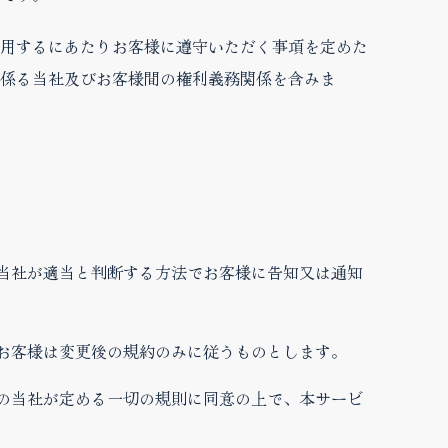
用するにあたりお客様に遵守いただく事項を定めた
係る当社及びお客様間の権利義務関係を含みま
の当社が適当と判断する方法でお客様に告知又は通知
、お客様は変更後の規約のみに従うものとします。
どの当社が定める一切の規則に同意の上で、本サービ