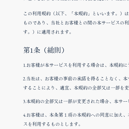
この利用規約（以下、「本規約」といいます。）は
ものであり、当社とお客様との間の本サービスの利
す。）に適用されます。
第1条（総則）
1.お客様が本サービスを利用する場合は、本規約
2.当社は、お客様の事前の承諾を得ることなく、
することにより、適宜、本規約の全部又は一部を変
3.本規約の全部又は一部が変更された場合、本サ
4.お客様は、本条第１項の本規約への同意に加え
スを利用するものとします。