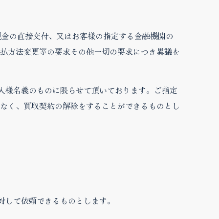
現金の直接交付、又はお客様の指定する金融機関の
払方法変更等の要求その他一切の要求につき異議を
本人様名義のものに限らせて頂いております。ご指定
なく、買取契約の解除をすることができるものとし
対して依頼できるものとします。