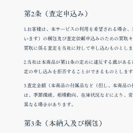
第2条（査定申込み）
1.お客様は、本サービスの利用を希望される場合
います）の梱包及び査定依頼申込みのための買取キ
買取に係る査定を当社に対して申し込むものとしま
2.当社は本商品が第11条の定めに違反する虞があ
定の申し込みを拒否することができるものとします
3.査定金額（本商品の付属品など（但し、本商品
は、季節環境、相場動向、在庫状況などにより、常
異なる場合があります。
第3条（本納入及び梱包）