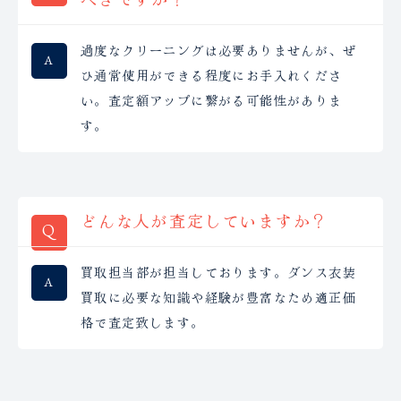
過度なクリーニングは必要ありませんが、ぜ
ひ通常使用ができる程度にお手入れくださ
い。査定額アップに繋がる可能性がありま
す。
どんな人が査定していますか？
買取担当部が担当しております。ダンス衣装
買取に必要な知識や経験が豊富なため適正価
格で査定致します。