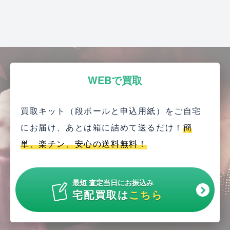
WEBで買取
買取キット（段ボールと申込用紙）をご自宅
にお届け、
あとは箱に詰めて送るだけ！
簡
単、楽チン、安心の送料無料！
最短 査定当日にお振込み
宅配買取は
こちら