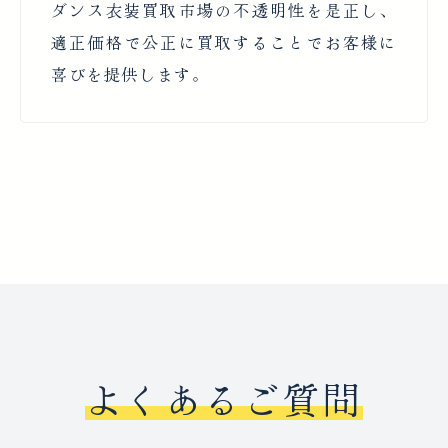
ダンス衣装買取市場の不透明性を是正し、
適正価格で公正に買取することでお客様に
喜びを提供します。
よくあるご質問