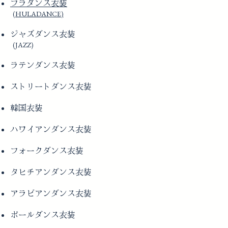
フラダンス衣装
(HULADANCE)
ジャズダンス衣装
(JAZZ)
ラテンダンス衣装
ストリートダンス衣装
韓国衣装
ハワイアンダンス衣装
フォークダンス衣装
タヒチアンダンス衣装
アラビアンダンス衣装
ポールダンス衣装