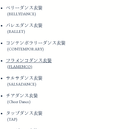
ベリーダンス衣装
(BELLYDANCE)
バレエダンス衣装
(BALLET)
コンテンポラリーダンス衣装
(CONTEMPORARY)
フラメンコダンス衣装
(FLAMENCO)
サルサダンス衣装
(SALSADANCE)
チアダンス衣装
(Cheer Dance)
タップダンス衣装
(TAP)