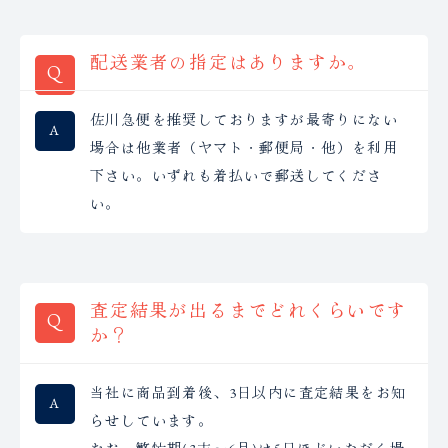
配送業者の指定はありますか。
佐川急便を推奨しておりますが最寄りにない
場合は他業者（ヤマト・郵便局・他）を利用
下さい。いずれも着払いで郵送してくださ
い。
査定結果が出るまでどれくらいです
か？
当社に商品到着後、3日以内に査定結果をお知
らせしています。