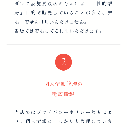
ダンス衣装買取店のなかには、「性的嗜
好」目的で販売していることが多く、安
心・安全に利用いただけません。
当店では安心してご利用いただけます。
個人情報管理の
徹底情報
当店ではプライバシーポリシーなどによ
り、個人情報はしっかりと管理していま