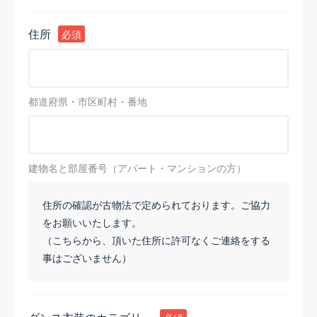
住所
必須
都道府県・市区町村・番地
建物名と部屋番号（アパート・マンションの方）
住所の確認が古物法で定められております。ご協力
をお願いいたします。
（こちらから、頂いた住所に許可なくご連絡をする
事はございません）