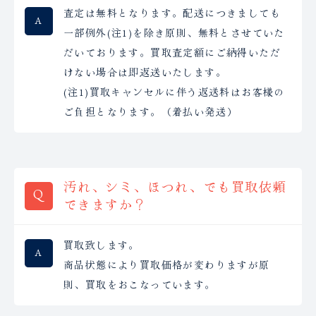
査定は無料となります。配送につきましても
一部例外(注1)を除き原則、無料とさせていた
だいております。買取査定額にご納得いただ
けない場合は即返送いたします。
(注1)買取キャンセルに伴う返送料はお客様の
ご負担となります。（着払い発送）
汚れ、シミ、ほつれ、でも買取依頼
できますか？
買取致します。
商品状態により買取価格が変わりますが原
則、買取をおこなっています。