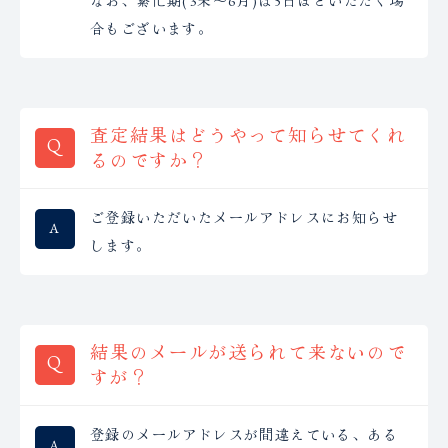
なお、繁忙期(3末〜6月)は5日ほどいただく場
合もございます。
査定結果はどうやって知らせてくれ
るのですか？
ご登録いただいたメールアドレスにお知らせ
します。
結果のメールが送られて来ないので
すが？
登録のメールアドレスが間違えている、ある