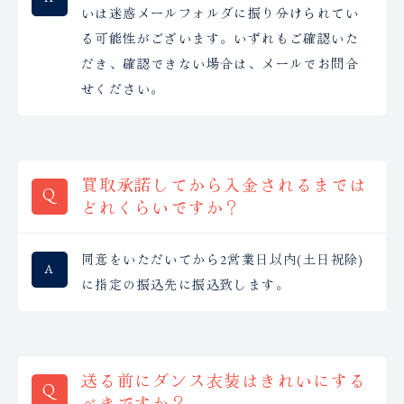
いは迷惑メールフォルダに振り分けられてい
る可能性がございます。いずれもご確認いた
だき、確認できない場合は、メールでお問合
せください。
買取承諾してから入金されるまでは
どれくらいですか？
同意をいただいてから2営業日以内(土日祝除)
に指定の振込先に振込致します。
送る前にダンス衣装はきれいにする
べきですか？