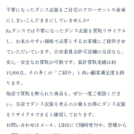
不要になったダンス衣装をご自宅のクローゼットや倉庫
にしまいこんだままにしていませんか?
Reダンスでは不要になったダンス衣装を買取リサイクル
し、お求めやすい価格で必要とするお客様にご提供させ
ていただいています。公安委員会許可店舗の当店なら、
安心・安全なお買取が可能です。累計買取実績は約
15,000点、その多くが「ご紹介」と高い顧客満足度を誇
ります。
他店で買取を断られた商品も、ぜひ一度ご相談くださ
い。当店でダンス衣装を売るのが最もお得にダンス衣装
をリサイクルできると確信しております。
お問い合わせはメール、LINEにて随時受付中。皆様から