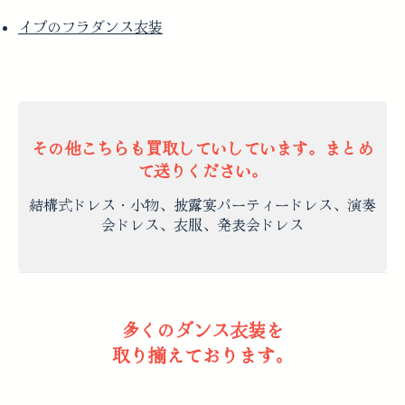
イプのフラダンス衣装
その他こちらも買取していしています。まとめ
て送りください。
結構式ドレス・小物、披露宴パーティードレス、演奏
会ドレス、衣服、発表会ドレス
多くのダンス衣装を
取り揃えております。