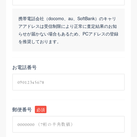
携帯電話会社（docomo、au、SoftBank）のキャリ
アアドレスは受信制限により正常に査定結果のお知
らせが届かない場合もあるため、PCアドレスの登録
を推奨しております。
お電話番号
郵便番号
必須