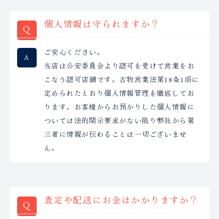
個人情報は守られますか？
ご安心ください。
当店は公安委員会より認可を受けて営業をお
こなう認可店舗です。古物営業法第18条1項に
定められたとおり個人情報管理を徹底してお
ります。お客様からお預かりした個人情報に
ついては法的開示要求がない限り弊社から第
三者に情報が伝わることは一切ございませ
ん。
査定や配送にお金はかかりますか？