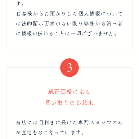
す。
お客様からお預かりした個人情報について
は法的開示要求がない限り弊社から第三者
に情報が伝わることは一切ございません。
適正価格による
買い取りのお約束
当店には目利きに長けた専門スタッフのみ
が査定をおこなっています。