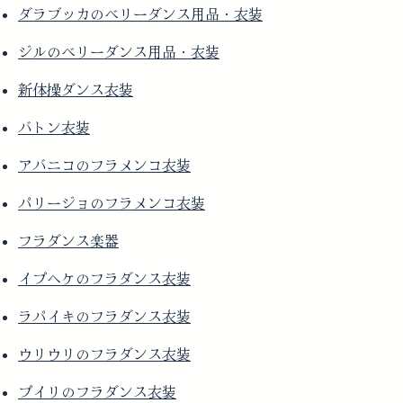
ダラブッカのベリーダンス用品・衣装
ジルのベリーダンス用品・衣装
新体操ダンス衣装
バトン衣装
アバニコのフラメンコ衣装
パリージョのフラメンコ衣装
フラダンス楽器
イプヘケのフラダンス衣装
ラパイキのフラダンス衣装
ウリウリのフラダンス衣装
プイリのフラダンス衣装