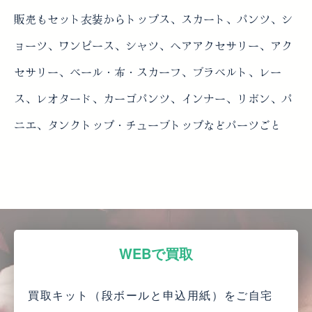
販売もセット衣装からトップス、スカート、パンツ、シ
ョーツ、ワンピース、シャツ、ヘアアクセサリー、アク
セサリー、ベール・布・スカーフ、ブラベルト、レー
ス、レオタード、カーゴパンツ、インナー、リボン、パ
ニエ、タンクトップ・チューブトップなどパーツごと
WEBで買取
買取キット（段ボールと申込用紙）をご自宅