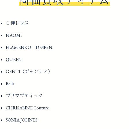
高価買取アイテム
白樺ドレス
NAOMI
FLAMENKO DESIGN
QUEEN
GENTI（ジャンティ）
Bella
プリマブティック
CHRISANNE Couture
SONIA JOHNES