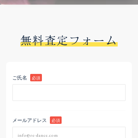
無料査定フォーム
ご氏名
必須
メールアドレス
必須