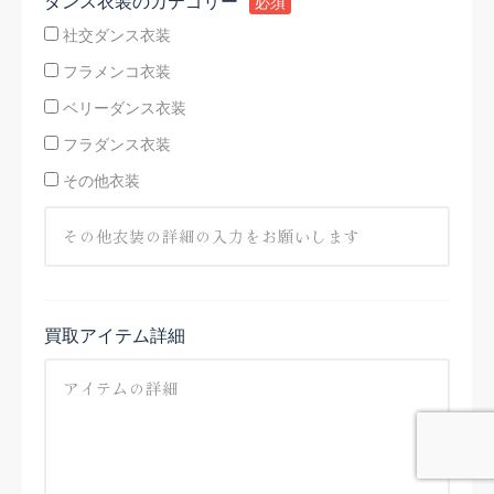
ダンス衣装のカテゴリー
必須
社交ダンス衣装
フラメンコ衣装
ベリーダンス衣装
フラダンス衣装
その他衣装
買取アイテム詳細