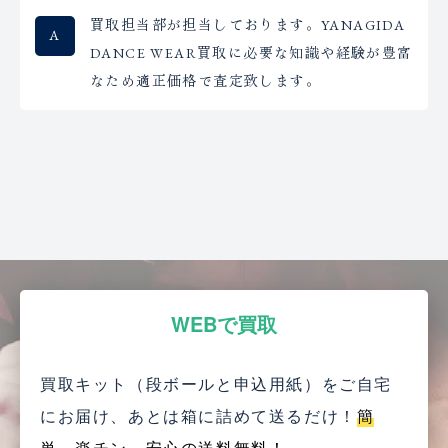
買取担当部が担当しております。YANAGIDA
DANCE WEAR買取に必要な知識や経験が豊富
なため適正価格で査定致します。
WEBで買取
買取キット（段ボールと申込用紙）をご自宅
にお届け、
あとは箱に詰めて送るだけ！
簡
単、楽チン、安心の送料無料！