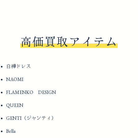
高価買取アイテム
白樺ドレス
NAOMI
FLAMENKO DESIGN
QUEEN
GENTI（ジャンティ）
Bella