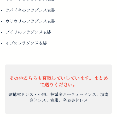
ラパイキのフラダンス衣装
ウリウリのフラダンス衣装
プイリのフラダンス衣装
イプのフラダンス衣装
その他こちらも買取していしています。まとめ
て送りください。
結構式ドレス・小物、披露宴パーティードレス、演奏
会ドレス、衣服、発表会ドレス