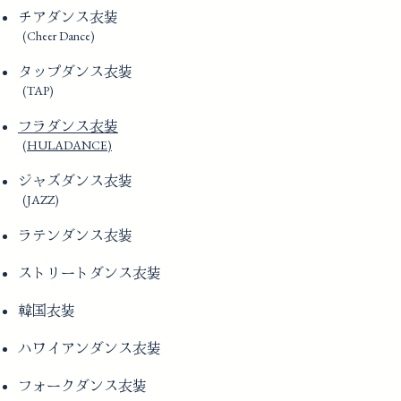
チアダンス衣装
(Cheer Dance)
タップダンス衣装
(TAP)
フラダンス衣装
(HULADANCE)
ジャズダンス衣装
(JAZZ)
ラテンダンス衣装
ストリートダンス衣装
韓国衣装
ハワイアンダンス衣装
フォークダンス衣装