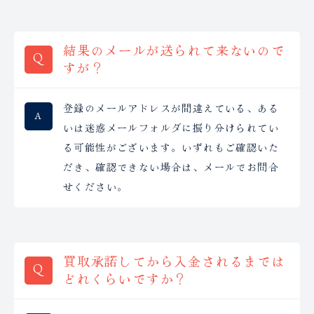
結果のメールが送られて来ないので
すが？
登録のメールアドレスが間違えている、ある
いは迷惑メールフォルダに振り分けられてい
る可能性がございます。いずれもご確認いた
だき、確認できない場合は、メールでお問合
せください。
買取承諾してから入金されるまでは
どれくらいですか？