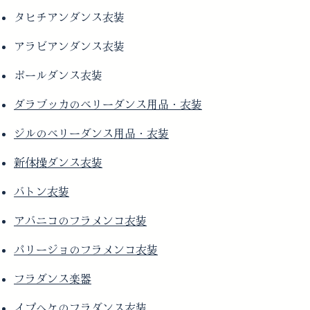
タヒチアンダンス衣装
アラビアンダンス衣装
ポールダンス衣装
ダラブッカのベリーダンス用品・衣装
ジルのベリーダンス用品・衣装
新体操ダンス衣装
バトン衣装
アバニコのフラメンコ衣装
パリージョのフラメンコ衣装
フラダンス楽器
イプヘケのフラダンス衣装