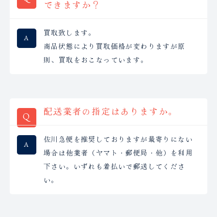
できますか？
買取致します。
商品状態により買取価格が変わりますが原
則、買取をおこなっています。
配送業者の指定はありますか。
佐川急便を推奨しておりますが最寄りにない
場合は他業者（ヤマト・郵便局・他）を利用
下さい。いずれも着払いで郵送してくださ
い。