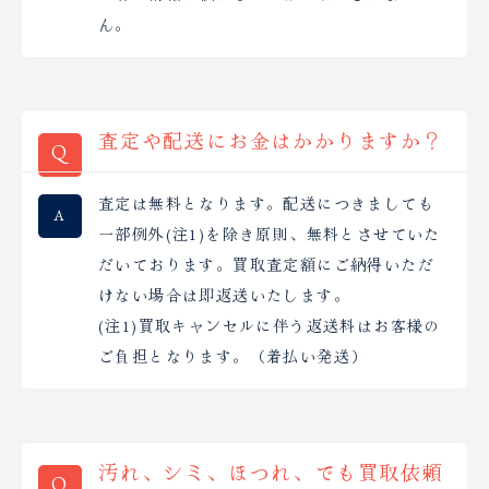
ん。
査定や配送にお金はかかりますか？
査定は無料となります。配送につきましても
一部例外(注1)を除き原則、無料とさせていた
だいております。買取査定額にご納得いただ
けない場合は即返送いたします。
(注1)買取キャンセルに伴う返送料はお客様の
ご負担となります。（着払い発送）
汚れ、シミ、ほつれ、でも買取依頼