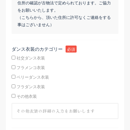
住所の確認が古物法で定められております。ご協力
をお願いいたします。
（こちらから、頂いた住所に許可なくご連絡をする
事はございません）
ダンス衣装のカテゴリー
必須
社交ダンス衣装
フラメンコ衣装
ベリーダンス衣装
フラダンス衣装
その他衣装