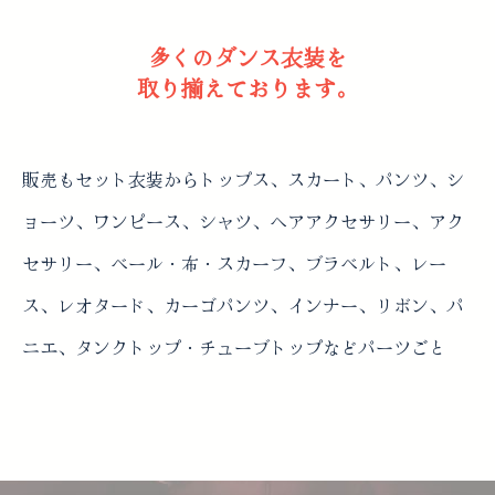
多くのダンス衣装を
取り揃えております。
販売もセット衣装からトップス、スカート、パンツ、シ
ョーツ、ワンピース、シャツ、ヘアアクセサリー、アク
セサリー、ベール・布・スカーフ、ブラベルト、レー
ス、レオタード、カーゴパンツ、インナー、リボン、パ
ニエ、タンクトップ・チューブトップなどパーツごと