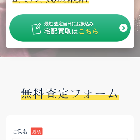
最短 査定当日にお振込み
宅配買取は
こちら
無料査定フォーム
ご氏名
必須