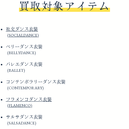
買取対象アイテム
社交ダンス衣装
(SOCIALDANCE)
ベリーダンス衣装
(BELLYDANCE)
バレエダンス衣装
(BALLET)
コンテンポラリーダンス衣装
(CONTEMPORARY)
フラメンコダンス衣装
(FLAMENCO)
サルサダンス衣装
(SALSADANCE)