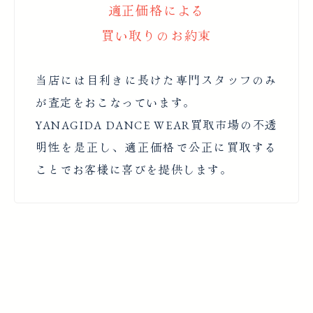
適正価格による
買い取りのお約束
当店には目利きに長けた専門スタッフのみ
が査定をおこなっています。
YANAGIDA DANCE WEAR買取市場の不透
明性を是正し、適正価格で公正に買取する
ことでお客様に喜びを提供します。