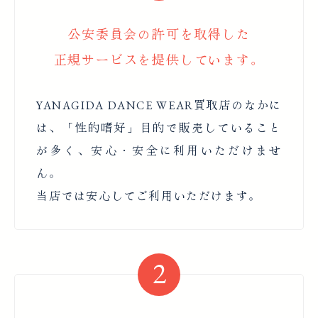
公安委員会の許可を取得した
正規サービスを提供しています。
YANAGIDA DANCE WEAR買取店のなかに
は、「性的嗜好」目的で販売していること
が多く、安心・安全に利用いただけませ
ん。
当店では安心してご利用いただけます。