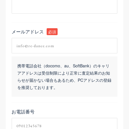
メールアドレス
必須
携帯電話会社（docomo、au、SoftBank）のキャリ
アアドレスは受信制限により正常に査定結果のお知
らせが届かない場合もあるため、PCアドレスの登録
を推奨しております。
お電話番号