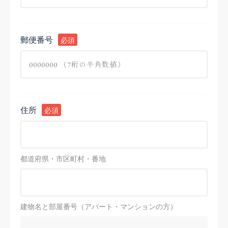
郵便番号
必須
住所
必須
都道府県・市区町村・番地
建物名と部屋番号（アパート・マンションの方）