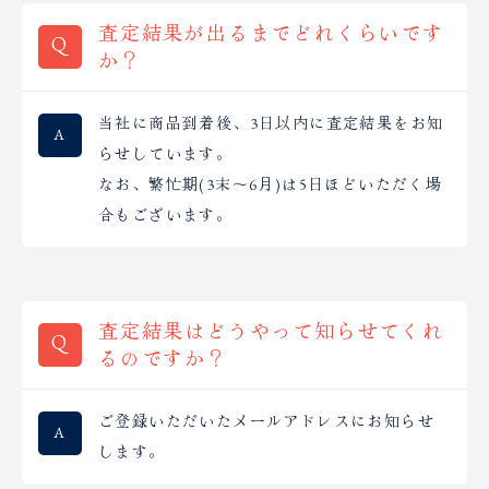
査定結果が出るまでどれくらいです
か？
当社に商品到着後、3日以内に査定結果をお知
らせしています。
なお、繁忙期(3末〜6月)は5日ほどいただく場
合もございます。
査定結果はどうやって知らせてくれ
るのですか？
ご登録いただいたメールアドレスにお知らせ
します。