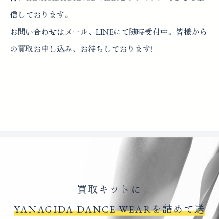
信しております。
お問い合わせはメール、LINEにて随時受付中。皆様から
の買取お申し込み、お待ちしております!
買取キットに
YANAGIDA DANCE WEARを詰めて送