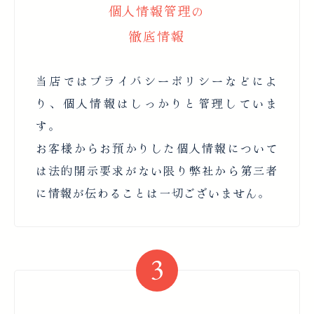
個人情報管理の
徹底情報
当店ではプライバシーポリシーなどによ
り、個人情報はしっかりと管理していま
す。
お客様からお預かりした個人情報について
は法的開示要求がない限り弊社から第三者
に情報が伝わることは一切ございません。