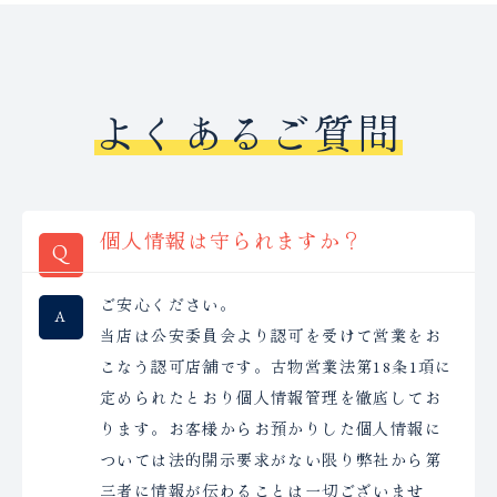
よくあるご質問
個人情報は守られますか？
ご安心ください。
当店は公安委員会より認可を受けて営業をお
こなう認可店舗です。古物営業法第18条1項に
定められたとおり個人情報管理を徹底してお
ります。お客様からお預かりした個人情報に
ついては法的開示要求がない限り弊社から第
三者に情報が伝わることは一切ございませ