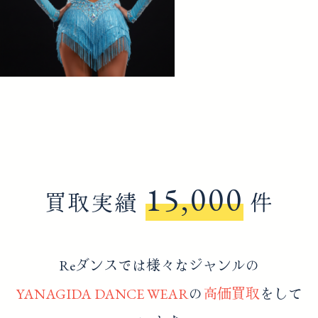
15,000
買取実績
件
Reダンスでは様々なジャンルの
YANAGIDA DANCE WEAR
の
高価買取
をして